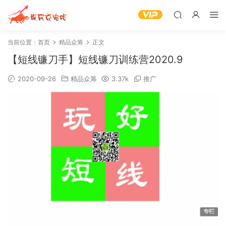
当前位置：
首页
精品众筹
正文
【短线镰刀手】短线镰刀训练营2020.9
2020-09-26
精品众筹
3.37k
推广