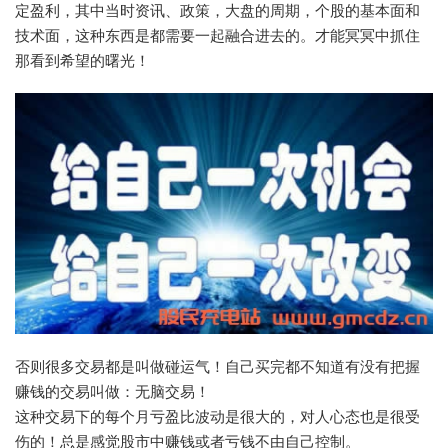
定盈利，其中当时资讯、政策，大盘的周期，个股的基本面和
技术面，这种东西是都需要一起融合进去的。才能冥冥中抓住
那看到希望的曙光！
否则很多交易都是叫做碰运气！自己买完都不知道有没有把握
赚钱的交易叫做：无脑交易！
这种交易下的每个月亏盈比波动是很大的，对人心态也是很受
伤的！总是感觉股市中赚钱或者亏钱不由自己控制。