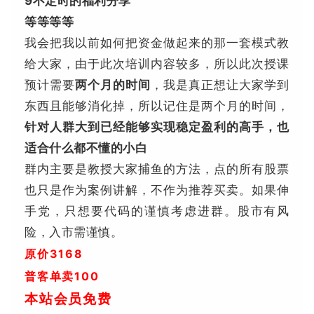
9不定时的福利分享
等等等等
我会把我以前如何把资金做起来的那一套模式教
给大家，
由于此次培训内容较多，所以此次授课
预计需要
两个月的时间
，我是真正想让大家学到
东西且能够消化掉，所以记住是两个月的时间，
针对人群大到已经能够实现稳定盈利的高手，也
适合什么都不懂的小白
群内主要是教授大家捕鱼的方法，点的所有股票
也只是作为案例讲解，不作为推荐买卖。如果伸
手党，只想要代码的谨慎考虑进群。股市有风
险，入市需谨慎。
原价3168
普客单卖100
本站会员免费