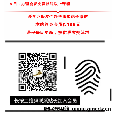
今日，办理会员免费赠送以上课程
爱学习股友们赶快添加站长微信
本站终身会员仅199元
课程每日更新，提供股友交流群