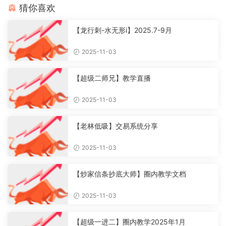
猜你喜欢
【龙行刺-水无形i】2025.7-9月
2025-11-03
【超级二师兄】教学直播
2025-11-03
【老林低吸】交易系统分享
2025-11-03
【炒家信条抄底大师】圈内教学文档
2025-11-03
【超级一进二】圈内教学2025年1月