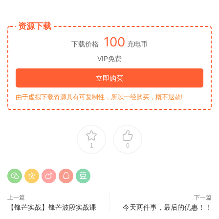
资源下载
100
下载价格
充电币
VIP免费
立即购买
由于虚拟下载资源具有可复制性，所以一经购买，概不退款!
1
0
上一篇
下一篇
【锋芒实战】锋芒波段实战课
今天两件事，最后的优惠！！