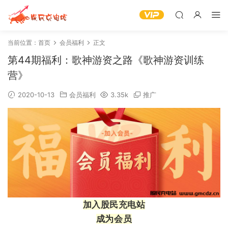
当前位置：
首页
会员福利
正文
第44期福利：歌神游资之路《歌神游资训练
营》
2020-10-13
会员福利
3.35k
推广
加入股民充电站
成为会员