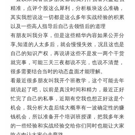
精准，点评个股这么犀利，分析板块这么准确，
其实我想说这一切都是这么多年实战经验的积累
以及一些高人指导后自己去领悟后的道理
有朋友叫我分享，但是这些精华内容如果公开分
享,知道的人太多后，就会慢慢失效，况且这也是
自己的知识产权，再说讲这些不是发一两个干货
就完事，可能三天三夜都说不完，也说不清楚，
很多需要结合当时的动态盘面才能理解。
看最近很多朋友叫我开个班教学，这个可能去年
就说起了吧，以前是真没时间和精力，最近正好
忙完了自己的私事，近期有空我也想正好这是个
机会，我分析大盘后续大概率有一波确定性的赚
钱机会，所以准备开个培训班授课，把我多年来
的一些经验和实战经验交给你们同时也能让大家
吃点肉让大家少走弯路.