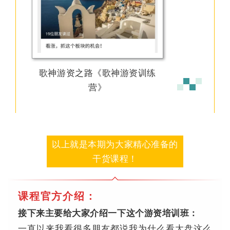
歌神游资之路《歌神游资训练
营》
以上就是本期为大家精心准备的
干货课程！
课程官方介绍：
接下来主要给大家介绍一下这个游资培训班：
一直以来我看很多朋友都说我为什么看大盘这么