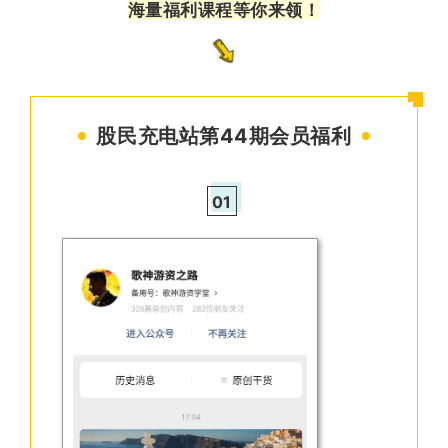
海量福利课程等你来领！
股民充电站第44期会员福利
01