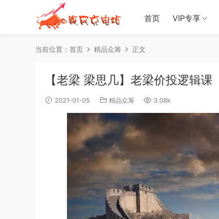
首页
VIP专享
当前位置：
首页
精品众筹
正文
【老梁 梁思几】老梁价投逻辑课
2021-01-05
精品众筹
3.08k