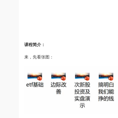
课程简介：
来，先看张图：