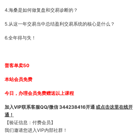
4.海桑是如何做复盘和交易诊断的？
5.从这一年交易当中总结盈利交易系统的核心是什么？
6.全年得与失！
普客单卖50
本站会员免费
今日，办理会员免费赠送以上课程
加入VIP联系客服QQ/微信 344238416开通
或点击这里在线开
通！
【验证信息：付费会员】
我们邀请您进入VIP内部社群！