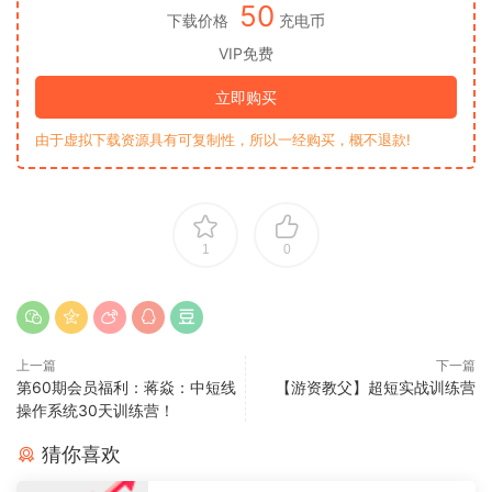
50
下载价格
充电币
VIP免费
立即购买
由于虚拟下载资源具有可复制性，所以一经购买，概不退款!
1
0
上一篇
下一篇
第60期会员福利：蒋焱：中短线
【游资教父】超短实战训练营
操作系统30天训练营！
猜你喜欢