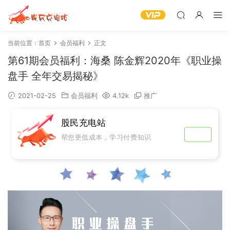
当前位置：
首页
会员福利
正文
第61期会员福利：海桑 陈金辉2020年《职业操
盘手 全年交易揭秘》
2021-02-25
会员福利
4.12k
推广
股民充电站
帮您更低成本，学习付费知识