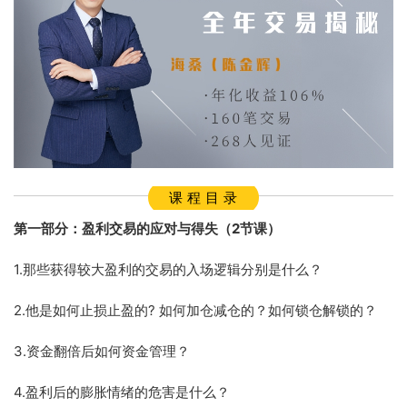
课 程 目 录
第一部分：盈利交易的应对与得失（2节课）
1.那些获得较大盈利的交易的入场逻辑分别是什么？
2.他是如何止损止盈的? 如何加仓减仓的？如何锁仓解锁的？
3.资金翻倍后如何资金管理？
4.盈利后的膨胀情绪的危害是什么？