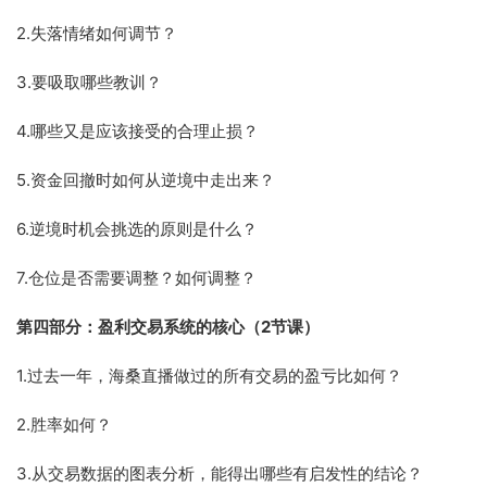
2.失落情绪如何调节？
3.要吸取哪些教训？
4.哪些又是应该接受的合理止损？
5.资金回撤时如何从逆境中走出来？
6.逆境时机会挑选的原则是什么？
7.仓位是否需要调整？如何调整？
第四部分：盈利交易系统的核心（2节课）
1.过去一年，海桑直播做过的所有交易的盈亏比如何？
2.胜率如何？
3.从交易数据的图表分析，能得出哪些有启发性的结论？