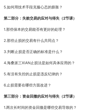
5.如何用技术手段克服心态的膨胀？
第二部分：失败交易的应对与得失（2节课）
1.那些保本的交易能否有更好的处理？
2.那些止损的交易有什么共同点？
3.判断止损是否正确的标准是什么？
4.海桑派三XIAN止损法是如何具体应用的？
5.有没有失控的止损是违反纪律的？
6.止损需要在哪些方面改进？
第三部分：资金回撤的应对与得失（2节课）
1.两次长时间的资金回撤是哪些交易导致的？