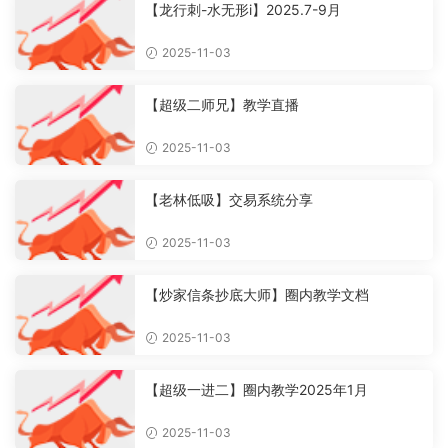
【龙行刺-水无形i】2025.7-9月
2025-11-03
【超级二师兄】教学直播
2025-11-03
【老林低吸】交易系统分享
2025-11-03
【炒家信条抄底大师】圈内教学文档
2025-11-03
【超级一进二】圈内教学2025年1月
2025-11-03