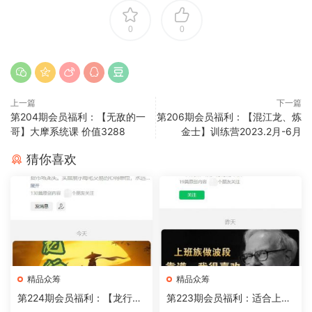
0
0
上一篇
下一篇
第204期会员福利：【无敌的一
第206期会员福利：【混江龙、炼
哥】大摩系统课 价值3288
金士】训练营2023.2月-6月
猜你喜欢
精品众筹
精品众筹
第224期会员福利：【龙行
第223期会员福利：适合上班
刺】龙家军2023第四期
族的波段交易体系-核心选股