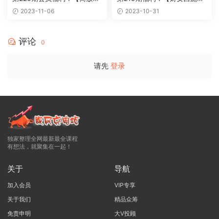
3L超级会员年课（2022.8-20
玉环交易体系2023.6
2023-11-06
2023-10-31
23.8）
评论
0
请先
登录
独家整理全网最新最全课程
有想法，就聚集在一起！
关于
导航
加入会员
VIP专享
关于我们
精品众筹
免责申明
大V投顾