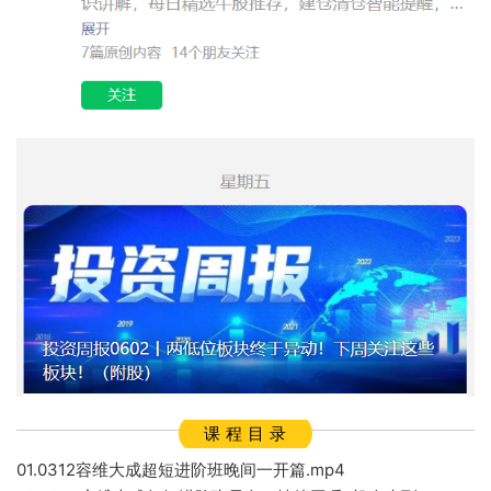
课 程 目 录
01.0312容维大成超短进阶班晚间一开篇.mp4