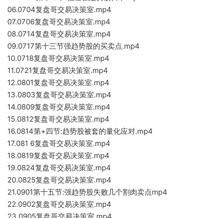
06.0704复盘哥交易决策室.mp4
07.0706复盘哥交易决策室.mp4
08.0714复盘哥交易决策室.mp4
09.0717第十三节强趋势股的买卖点.mp4
10.0718复盘哥交易决策室.mp4
11.0721复盘哥交易决策室.mp4
12.0801复盘哥交易决策室.mp4
13.0803复盘哥交易决策室.mp4
14.0809复盘哥交易决策室.mp4
15.0812复盘哥交易决策室.mp4
16.0814第+四节:趋势股被套的量化应对.mp4
17.081 6复盘哥交易决策室.mp4
18.0819复盘哥交易决策室.mp4
19.0824复盘哥交易决策室.mp4
20.0825复盘哥交易决策室.mp4
21.0901第十五节:强趋势股失败几个割肉卖点mp4
22.0902复盘哥交易决策室.mp4
23.0905复盘哥交易决策室.mp4