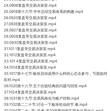
24.0906复盘哥交易决策室.mp4
25.0918第十六节:半年总结交易体系的构建.mp4
26.0920复盘哥交易决策室.mp4
27.0926复盘哥交易决策室.mp4
28.0927复盘哥交易决策室.mp4
29.0928复盘哥交易决策室.mp4
30.0930复盘哥交易决策室.mp4
31.101 1复盘哥交易决策室.mp4
32.1012复盘哥交易决策室.mp4
33.101 4复盘哥交易决策室.mp4
34.1014复盘哥交易决策室.mp4
35.1017第十七节:板块启动该用什么样的心态去参与，亏损如何
应对.mp4
36.1020第十八节:五个比较经典的问题与回答.mp4
37.1024复盘哥交易决策室.mp4
38.1031第十九节:交易风格化与账户控制.mp4
39.1102第二二十节:讨论一下板块轮动的节 奏.mp4
40.1104第二十- 节: 追求-年10倍最好的实现办法是什么.mp4