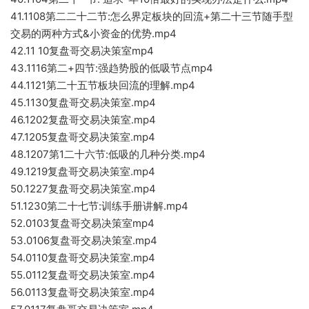
41.1108第二二十二节:怎么界定板块的回流+第二十三节随手型
交易的两种方式&小资金的优势.mp4
42.11 10复盘哥交易决策室mp4
43.1116第二+四节:强趋势股的低吸节点mp4
44.1121第二十五节板块回流的理解.mp4
45.1130复盘哥交易决策室.mp4
46.1202复盘哥交易决策室.mp4
47.1205复盘哥交易决策室.mp4
48.1207第1二十六节:低吸的几种分类.mp4
49.1219复盘哥交易决策室.mp4
50.1227复盘哥交易决策室.mp4
51.1230第二十七节:训练手册讲解.mp4
52.0103复盘哥交易决策室mp4
53.0106复盘哥交易决策室.mp4
54.0110复盘哥交易决策室.mp4
55.0112复盘哥交易决策室.mp4
56.0113复盘哥交易决策室.mp4