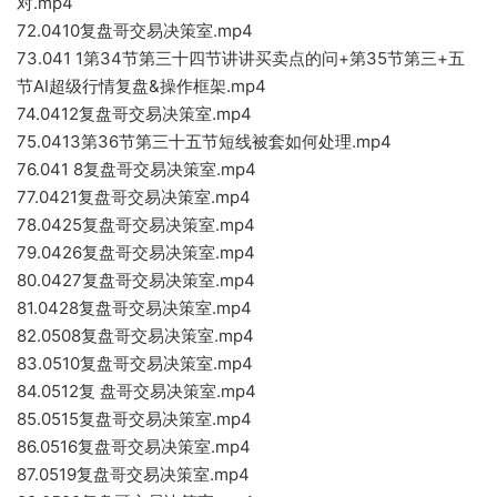
对.mp4
72.0410复盘哥交易决策室.mp4
73.041 1第34节第三十四节讲讲买卖点的问+第35节第三+五
节AI超级行情复盘&操作框架.mp4
74.0412复盘哥交易决策室.mp4
75.0413第36节第三十五节短线被套如何处理.mp4
76.041 8复盘哥交易决策室.mp4
77.0421复盘哥交易决策室.mp4
78.0425复盘哥交易决策室.mp4
79.0426复盘哥交易决策室.mp4
80.0427复盘哥交易决策室.mp4
81.0428复盘哥交易决策室.mp4
82.0508复盘哥交易决策室.mp4
83.0510复盘哥交易决策室.mp4
84.0512复 盘哥交易决策室.mp4
85.0515复盘哥交易决策室.mp4
86.0516复盘哥交易决策室.mp4
87.0519复盘哥交易决策室.mp4