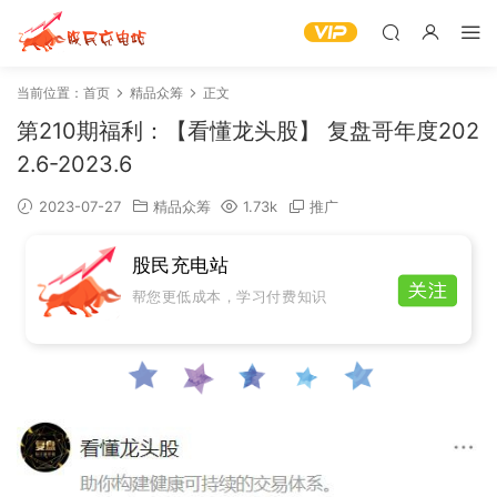
当前位置：
首页
精品众筹
正文
第210期福利：【看懂龙头股】 复盘哥年度202
2.6-2023.6
2023-07-27
精品众筹
1.73k
推广
股民充电站
帮您更低成本，学习付费知识