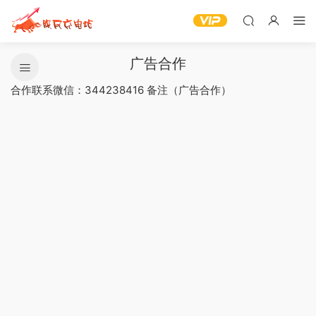
广告合作
合作联系微信：344238416 备注（广告合作）