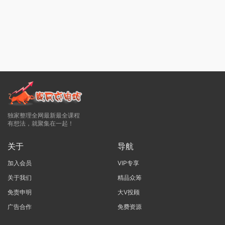
独家整理全网最新最全课程
有想法，就聚集在一起！
关于
导航
加入会员
VIP专享
关于我们
精品众筹
免责申明
大V投顾
广告合作
免费资源